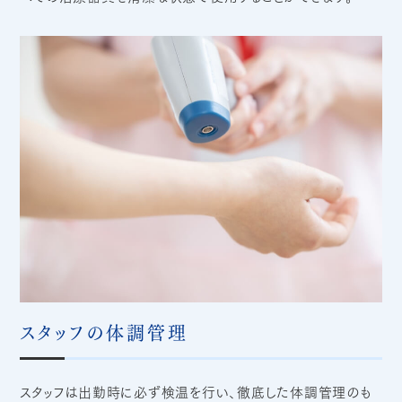
スタッフの体調管理
スタッフは出勤時に必ず検温を行い、徹底した体調管理のも