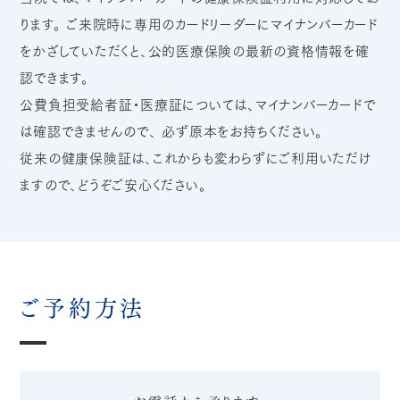
ります。 ご来院時に専用のカードリーダーにマイナンバーカード
をかざしていただくと、公的医療保険の最新の資格情報を確
認できます。
公費負担受給者証・医療証については、マイナンバーカードで
は確認できませんので、 必ず原本をお持ちください。
従来の健康保険証は、これからも変わらずにご利用いただけ
ますので、どうぞご安心ください。
ご予約方法