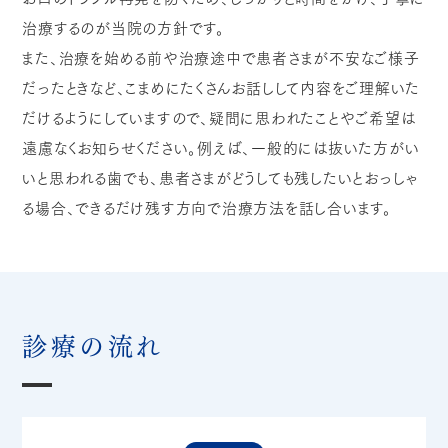
治療するのが当院の方針です。
また、治療を始める前や治療途中で患者さまが不安なご様子
だったときなど、こまめにたくさんお話しして内容をご理解いた
だけるようにしていますので、疑問に思われたことやご希望は
遠慮なくお知らせください。例えば、一般的には抜いた方がい
いと思われる歯でも、患者さまがどうしても残したいとおっしゃ
る場合、できるだけ残す方向で治療方法を話し合います。
診療の流れ