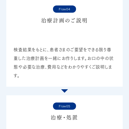
Flow04
治療計画のご説明
検査結果をもとに、患者さまのご要望をできる限り尊
重した治療計画を一緒にお作りします。お口の中の状
態や必要な治療、費用などをわかりやすくご説明しま
す。
Flow05
治療・処置