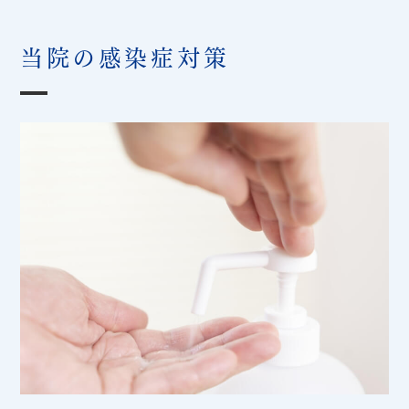
当院の感染症対策