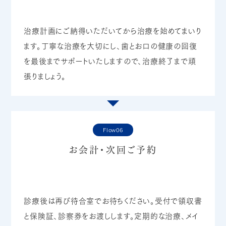
治療計画にご納得いただいてから治療を始めてまいり
ます。丁寧な治療を大切にし、歯とお口の健康の回復
を最後までサポートいたしますので、治療終了まで頑
張りましょう。
Flow06
お会計・次回ご予約
診療後は再び待合室でお待ちください。受付で領収書
と保険証、診察券をお渡しします。定期的な治療、メイ