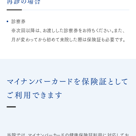
再診の場合
診察券
※次回以降は、お渡しした診察券をお持ちください。また、
月が変わってから初めて来院した際は保険証も必要です。
マイナンバーカードを保険証として
ご利用できます
当院では、マイナンバーカードの健康保険証利用に対応してお