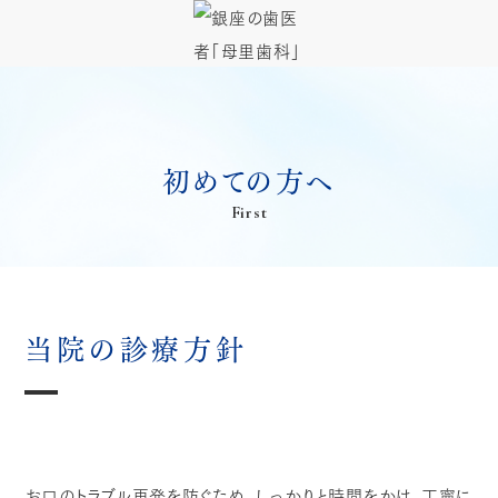
初めての方へ
First
当院の診療方針
お口のトラブル再発を防ぐため、しっかりと時間をかけ、丁寧に