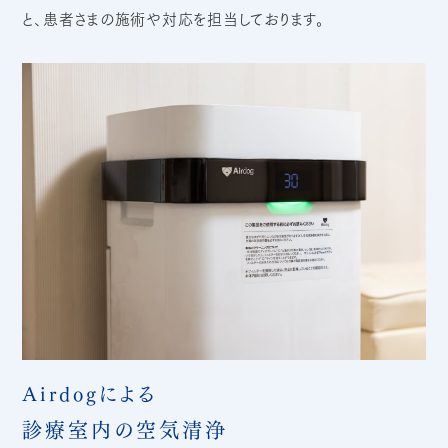
と、患者さまの施術や対応を担当しております。
Airdogによる
診療室内の空気清浄