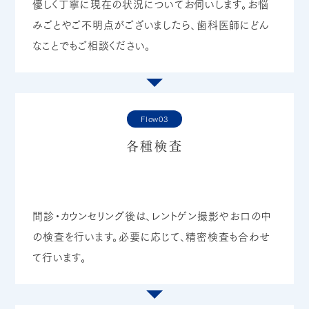
優しく丁寧に現在の状況についてお伺いします。お悩
みごとやご不明点がございましたら、歯科医師にどん
なことでもご相談ください。
Flow03
各種検査
問診・カウンセリング後は、レントゲン撮影やお口の中
の検査を行います。必要に応じて、精密検査も合わせ
て行います。