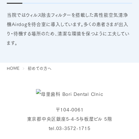
当院ではウィルス除去フィルターを搭載した高性能空気清浄
機Airdogを待合室に導入しています。多くの患者さまが出入
り・待機する場所のため、清潔な環境を保つように工夫してい
ます。
HOME
初めての方へ
〒104-0061
東京都中央区銀座5-4-5与板屋ビル 5階
tel.03-3572-1715