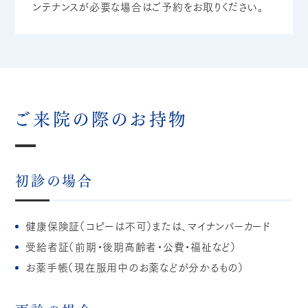
ンテナンスが必要な場合はご予約をお取りください。
ご来院の際のお持物
初診の場合
健康保険証（コピーは不可）または、マイナンバーカード
受給者証（前期・後期高齢者・公費・福祉など）
お薬手帳（現在服用中のお薬などが分かるもの）