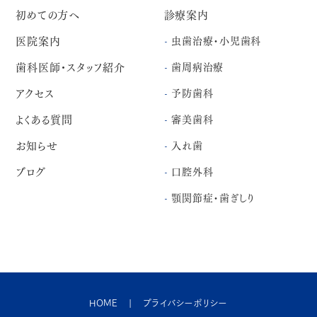
初めての方へ
診療案内
医院案内
虫歯治療・小児歯科
歯科医師・スタッフ紹介
歯周病治療
アクセス
予防歯科
よくある質問
審美歯科
お知らせ
入れ歯
ブログ
口腔外科
顎関節症・歯ぎしり
HOME
プライバシーポリシー