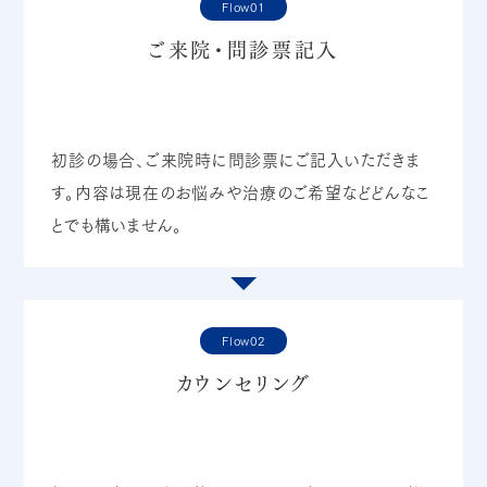
Flow01
ご来院・問診票記入
初診の場合、ご来院時に問診票にご記入いただきま
す。内容は現在のお悩みや治療のご希望などどんなこ
とでも構いません。
Flow02
カウンセリング